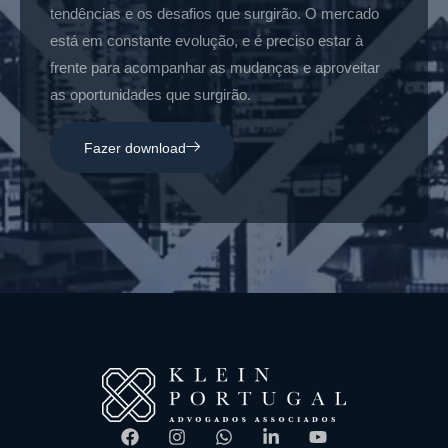
tendências e os desafios que surgirão. O mercado
está em constante evolução, e é preciso estar à
frente para acompanhar as mudanças e aproveitar
as oportunidades que surgirão.
Fazer download