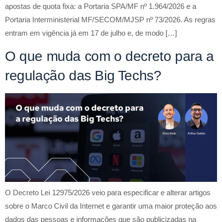
apostas de quota fixa: a Portaria SPA/MF nº 1.964/2026 e a
Portaria Interministerial MF/SECOM/MJSP nº 73/2026. As regras
entram em vigência já em 17 de julho e, de modo […]
O que muda com o decreto para a
regulação das Big Techs?
O Decreto Lei 12975/2026 veio para especificar e alterar artigos
sobre o Marco Civil da Internet e garantir uma maior proteção aos
dados das pessoas e informações que são publicizadas na