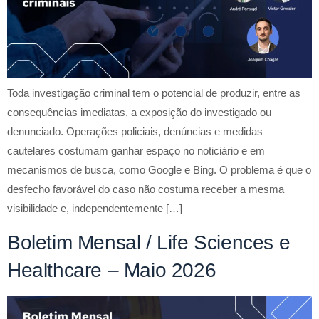
Toda investigação criminal tem o potencial de produzir, entre as
consequências imediatas, a exposição do investigado ou
denunciado. Operações policiais, denúncias e medidas
cautelares costumam ganhar espaço no noticiário e em
mecanismos de busca, como Google e Bing. O problema é que o
desfecho favorável do caso não costuma receber a mesma
visibilidade e, independentemente […]
Boletim Mensal / Life Sciences e
Healthcare – Maio 2026