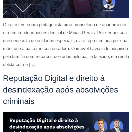
O caso tem como protagonista uma proprietária de apartamento
em um condomínio residencial de Minas Gerais. Por ser pessoa
que necessita de cuidados especiais, ela é representada por sua
mãe, que atua como sua curadora. O imóvel havia sido adquirido
pela família com recursos deixados pelo pai, já falecido, e a renda
obtida com o […]
Reputação Digital e direito à
desindexação após absolvições
criminais