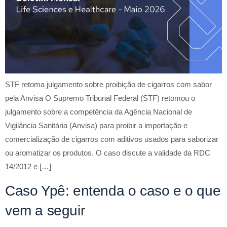
STF retoma julgamento sobre proibição de cigarros com sabor
pela Anvisa O Supremo Tribunal Federal (STF) retomou o
julgamento sobre a competência da Agência Nacional de
Vigilância Sanitária (Anvisa) para proibir a importação e
comercialização de cigarros com aditivos usados para saborizar
ou aromatizar os produtos. O caso discute a validade da RDC
14/2012 e […]
Caso Ypê: entenda o caso e o que
vem a seguir