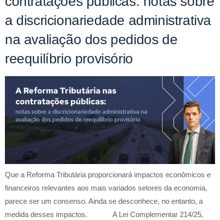
contratações públicas: notas sobre
a discricionariedade administrativa
na avaliação dos pedidos de
reequilíbrio provisório
Que a Reforma Tributária proporcionará impactos econômicos e
financeiros relevantes aos mais variados setores da economia,
parece ser um consenso. Ainda se desconhece, no entanto, a
medida desses impactos. A Lei Complementar 214/25,