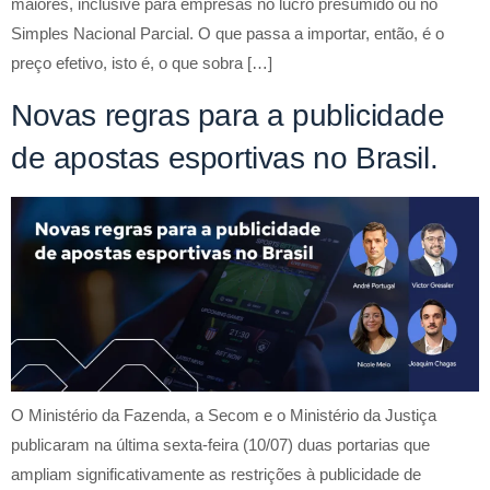
maiores, inclusive para empresas no lucro presumido ou no
Simples Nacional Parcial. O que passa a importar, então, é o
preço efetivo, isto é, o que sobra […]
Novas regras para a publicidade
de apostas esportivas no Brasil.
O Ministério da Fazenda, a Secom e o Ministério da Justiça
publicaram na última sexta-feira (10/07) duas portarias que
ampliam significativamente as restrições à publicidade de