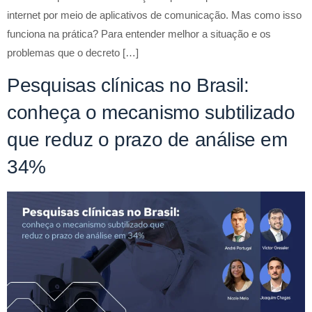
internet por meio de aplicativos de comunicação. Mas como isso
funciona na prática? Para entender melhor a situação e os
problemas que o decreto […]
Pesquisas clínicas no Brasil:
conheça o mecanismo subtilizado
que reduz o prazo de análise em
34%