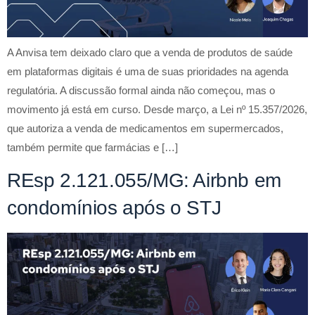
A Anvisa tem deixado claro que a venda de produtos de saúde
em plataformas digitais é uma de suas prioridades na agenda
regulatória. A discussão formal ainda não começou, mas o
movimento já está em curso. Desde março, a Lei nº 15.357/2026,
que autoriza a venda de medicamentos em supermercados,
também permite que farmácias e […]
REsp 2.121.055/MG: Airbnb em
condomínios após o STJ