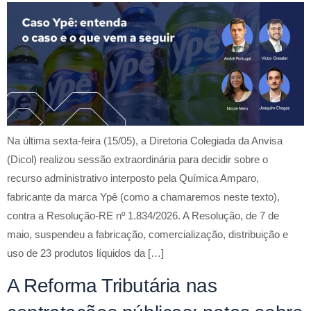
Na última sexta-feira (15/05), a Diretoria Colegiada da Anvisa
(Dicol) realizou sessão extraordinária para decidir sobre o
recurso administrativo interposto pela Química Amparo,
fabricante da marca Ypê (como a chamaremos neste texto),
contra a Resolução-RE nº 1.834/2026. A Resolução, de 7 de
maio, suspendeu a fabricação, comercialização, distribuição e
uso de 23 produtos líquidos da […]
A Reforma Tributária nas