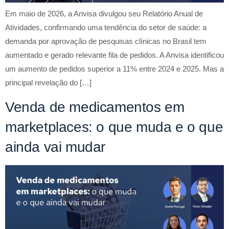
Em maio de 2026, a Anvisa divulgou seu Relatório Anual de
Atividades, confirmando uma tendência do setor de saúde: a
demanda por aprovação de pesquisas clínicas no Brasil tem
aumentado e gerado relevante fila de pedidos. A Anvisa identificou
um aumento de pedidos superior a 11% entre 2024 e 2025. Mas a
principal revelação do […]
Venda de medicamentos em
marketplaces: o que muda e o que
ainda vai mudar