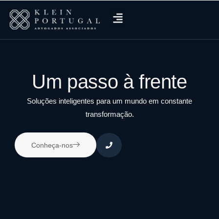
Um passo à frente
Soluções inteligentes para um mundo em constante
transformação.
Conheça-nos