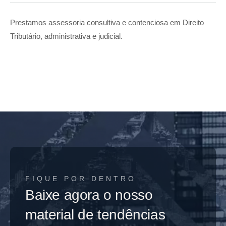
Prestamos assessoria consultiva e contenciosa em Direito
Tributário, administrativa e judicial.
FIQUE POR DENTRO
Baixe agora o nosso
material de tendências