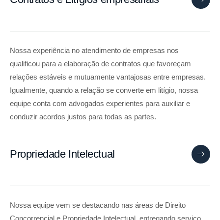
Nossa experiência no atendimento de empresas nos
qualificou para a elaboração de contratos que favoreçam
relações estáveis e mutuamente vantajosas entre empresas.
Igualmente, quando a relação se converte em litígio, nossa
equipe conta com advogados experientes para auxiliar e
conduzir acordos justos para todas as partes.
Propriedade Intelectual
Nossa equipe vem se destacando nas áreas de Direito
Concorrencial e Propriedade Intelectual, entregando serviço