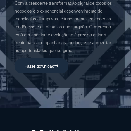
Com a crescente transformação digital de todos os
negócios e o exponencial desenvolvimento de
tecnologias disruptivas, é fundamental entender as
tendências e os desafios que surgirão. O mercado
está em constante evolução, e é preciso estar à
frente para acompanhar as mudanças e aproveitar
as oportunidades que surgirão.
Fazer download