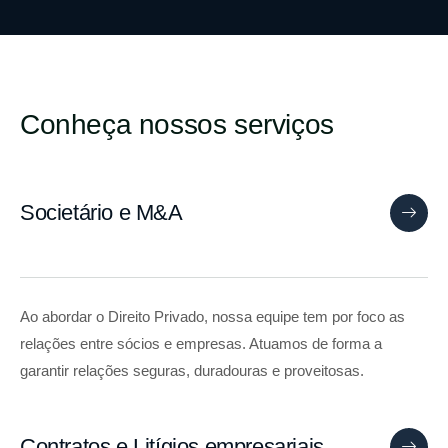
Conheça nossos serviços
Societário e M&A
Ao abordar o Direito Privado, nossa equipe tem por foco as
relações entre sócios e empresas. Atuamos de forma a
garantir relações seguras, duradouras e proveitosas.
Contratos e Litígios empresariais