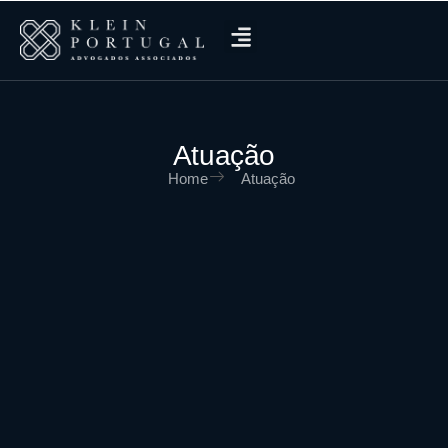
Atuação
Home
Atuação