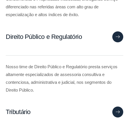
diferenciado nas referidas áreas com alto grau de
especialização e altos índices de êxito.
Direito Público e Regulatório
Nosso time de Direito Público e Regulatório presta serviços
altamente especializados de assessoria consultiva e
contenciosa, administrativa e judicial, nos segmentos do
Direito Público.
Tributário