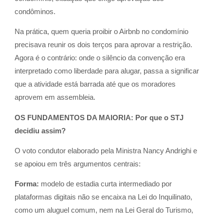
condôminos.
Na prática, quem queria proibir o Airbnb no condomínio
precisava reunir os dois terços para aprovar a restrição.
Agora é o contrário: onde o silêncio da convenção era
interpretado como liberdade para alugar, passa a significar
que a atividade está barrada até que os moradores
aprovem em assembleia.
OS FUNDAMENTOS DA MAIORIA: Por que o STJ
decidiu assim?
O voto condutor elaborado pela Ministra Nancy Andrighi e
se apoiou em três argumentos centrais:
Forma:
modelo de estadia curta intermediado por
plataformas digitais não se encaixa na Lei do Inquilinato,
como um aluguel comum, nem na Lei Geral do Turismo,