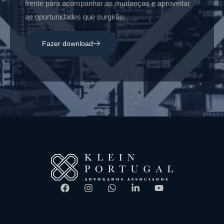
frente para acompanhar as mudanças e aproveitar
as oportunidades que surgirão.
Fazer download