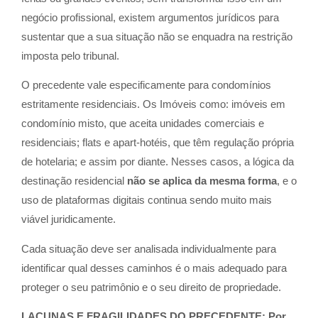
negócio profissional, existem argumentos jurídicos para
sustentar que a sua situação não se enquadra na restrição
imposta pelo tribunal.
O precedente vale especificamente para condomínios
estritamente residenciais. Os Imóveis como: imóveis em
condomínio misto, que aceita unidades comerciais e
residenciais; flats e apart-hotéis, que têm regulação própria
de hotelaria; e assim por diante. Nesses casos, a lógica da
destinação residencial
não se aplica da mesma forma
, e o
uso de plataformas digitais continua sendo muito mais
viável juridicamente.
Cada situação deve ser analisada individualmente para
identificar qual desses caminhos é o mais adequado para
proteger o seu patrimônio e o seu direito de propriedade.
LACUNAS E FRAGILIDADES DO PRECEDENTE: Por