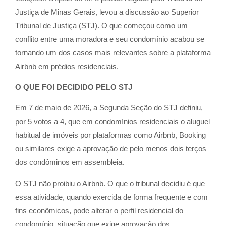
Justiça de Minas Gerais, levou a discussão ao Superior
Tribunal de Justiça (STJ). O que começou como um
conflito entre uma moradora e seu condomínio acabou se
tornando um dos casos mais relevantes sobre a plataforma
Airbnb em prédios residenciais.
O QUE FOI DECIDIDO PELO STJ
Em 7 de maio de 2026, a Segunda Seção do STJ definiu,
por 5 votos a 4, que em condomínios residenciais o aluguel
habitual de imóveis por plataformas como Airbnb, Booking
ou similares exige a aprovação de pelo menos dois terços
dos condôminos em assembleia.
O STJ não proibiu o Airbnb. O que o tribunal decidiu é que
essa atividade, quando exercida de forma frequente e com
fins econômicos, pode alterar o perfil residencial do
condomínio, situação que exige aprovação dos