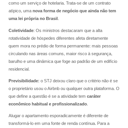
como um serviço de hotelaria. Trata-se de um contrato
atípico, uma
nova forma de negócio que ainda não tem
uma lei própria no Brasil
.
Coletividade
: Os ministros destacaram que a alta
rotatividade de hóspedes diferentes afeta diretamente
quem mora no prédio de forma permanente: mais pessoas
circulando nas áreas comuns, maior risco à segurança,
barulho e uma dinâmica que foge ao padrão de um edifício
residencial.
Previsibilidade:
o STJ deixou claro que o critério não é se
o proprietário usou o Airbnb ou qualquer outra plataforma. O
que define a questão é se a atividade tem
caráter
econômico habitual e profissionalizado
.
Alugar o apartamento esporadicamente é diferente de
transformá-lo em uma fonte de renda contínua. Para a