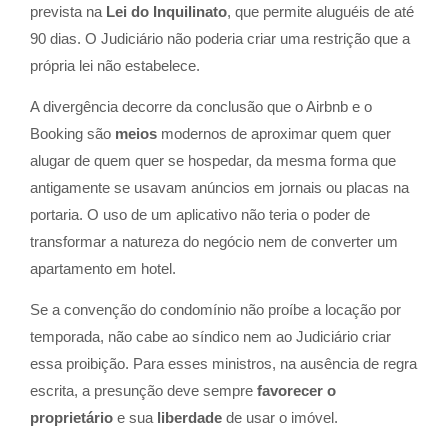
prevista na
Lei do Inquilinato
, que permite aluguéis de até
90 dias. O Judiciário não poderia criar uma restrição que a
própria lei não estabelece.
A divergência decorre da conclusão que o Airbnb e o
Booking são
meios
modernos de aproximar quem quer
alugar de quem quer se hospedar, da mesma forma que
antigamente se usavam anúncios em jornais ou placas na
portaria. O uso de um aplicativo não teria o poder de
transformar a natureza do negócio nem de converter um
apartamento em hotel.
Se a convenção do condomínio não proíbe a locação por
temporada, não cabe ao síndico nem ao Judiciário criar
essa proibição. Para esses ministros, na ausência de regra
escrita, a presunção deve sempre
favorecer o
proprietário
e sua
liberdade
de usar o imóvel.