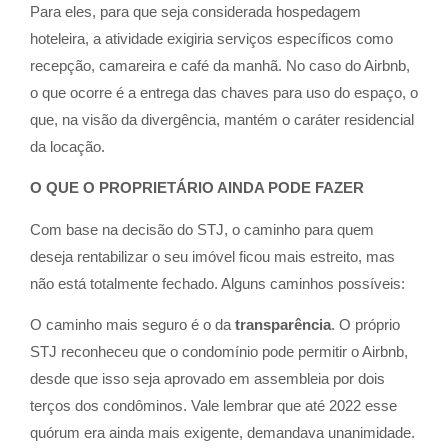
Para eles, para que seja considerada hospedagem
hoteleira, a atividade exigiria serviços específicos como
recepção, camareira e café da manhã. No caso do Airbnb,
o que ocorre é a entrega das chaves para uso do espaço, o
que, na visão da divergência, mantém o caráter residencial
da locação.
O QUE O PROPRIETÁRIO AINDA PODE FAZER
Com base na decisão do STJ, o caminho para quem
deseja rentabilizar o seu imóvel ficou mais estreito, mas
não está totalmente fechado. Alguns caminhos possíveis:
O caminho mais seguro é o da
transparência
. O próprio
STJ reconheceu que o condomínio pode permitir o Airbnb,
desde que isso seja aprovado em assembleia por dois
terços dos condôminos. Vale lembrar que até 2022 esse
quórum era ainda mais exigente, demandava unanimidade.