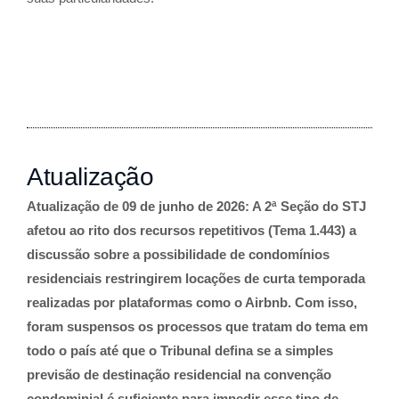
Atualização
Atualização de 09 de junho de 2026: A 2ª Seção do STJ
afetou ao rito dos recursos repetitivos (Tema 1.443) a
discussão sobre a possibilidade de condomínios
residenciais restringirem locações de curta temporada
realizadas por plataformas como o Airbnb. Com isso,
foram suspensos os processos que tratam do tema em
todo o país até que o Tribunal defina se a simples
previsão de destinação residencial na convenção
condominial é suficiente para impedir esse tipo de