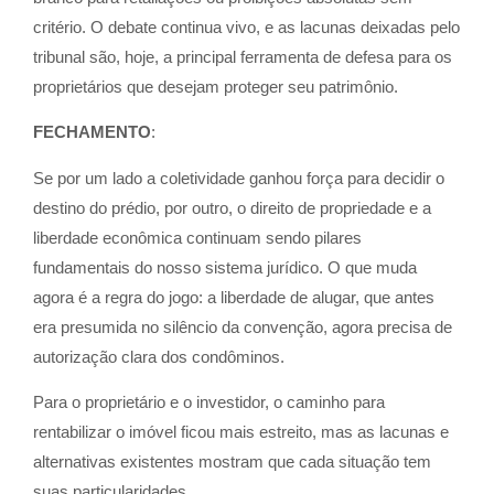
critério. O debate continua vivo, e as lacunas deixadas pelo
tribunal são, hoje, a principal ferramenta de defesa para os
proprietários que desejam proteger seu patrimônio.
FECHAMENTO
:
Se por um lado a coletividade ganhou força para decidir o
destino do prédio, por outro, o direito de propriedade e a
liberdade econômica continuam sendo pilares
fundamentais do nosso sistema jurídico. O que muda
agora é a regra do jogo: a liberdade de alugar, que antes
era presumida no silêncio da convenção, agora precisa de
autorização clara dos condôminos.
Para o proprietário e o investidor, o caminho para
rentabilizar o imóvel ficou mais estreito, mas as lacunas e
alternativas existentes mostram que cada situação tem
suas particularidades.