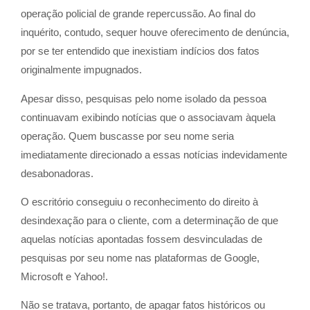
operação policial de grande repercussão. Ao final do
inquérito, contudo, sequer houve oferecimento de denúncia,
por se ter entendido que inexistiam indícios dos fatos
originalmente impugnados.
Apesar disso, pesquisas pelo nome isolado da pessoa
continuavam exibindo notícias que o associavam àquela
operação. Quem buscasse por seu nome seria
imediatamente direcionado a essas notícias indevidamente
desabonadoras.
O escritório conseguiu o reconhecimento do direito à
desindexação para o cliente, com a determinação de que
aquelas notícias apontadas fossem desvinculadas de
pesquisas por seu nome nas plataformas de Google,
Microsoft e Yahoo!.
Não se tratava, portanto, de apagar fatos históricos ou