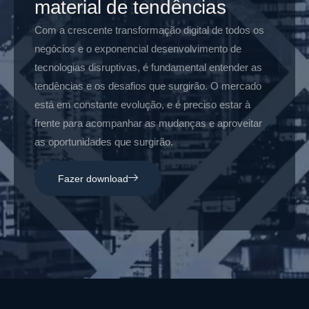
material de tendências
Com a crescente transformação digital de todos os
negócios e o exponencial desenvolvimento de
tecnologias disruptivas, é fundamental entender as
tendências e os desafios que surgirão. O mercado
está em constante evolução, e é preciso estar à
frente para acompanhar as mudanças e aproveitar
as oportunidades que surgirão.
Fazer download