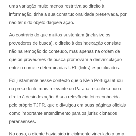
uma variação muito menos restritiva ao direito à
informação, tinha a sua constitucionalidade preservada, por
não ter sido objeto daquela ação.
Ao contrário do que muitos sustentam (inclusive os
provedores de busca), o direito à desindexação consiste
não na remoção do conteúdo, mas apenas na ordem de
que os provedores de busca promovam a desvinculação
entre o nome e determinadas URL (links) especificados.
Foi justamente nesse contexto que o Klein Portugal atuou
no precedente mais relevante do Paraná reconhecendo o
direito à desindexação. A sua relevância foi reconhecida
pelo próprio TJPR, que o divulgou em suas páginas oficiais
como importante entendimento para os jurisdicionados
paranaenses.
No caso, o cliente havia sido inicialmente vinculado a uma