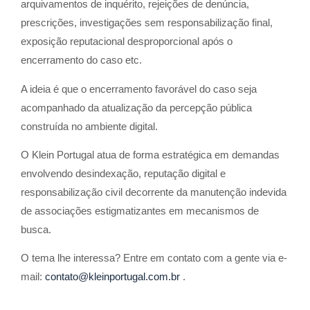
arquivamentos de inquérito, rejeições de denúncia,
prescrições, investigações sem responsabilização final,
exposição reputacional desproporcional após o
encerramento do caso etc.
A ideia é que o encerramento favorável do caso seja
acompanhado da atualização da percepção pública
construída no ambiente digital.
O Klein Portugal atua de forma estratégica em demandas
envolvendo desindexação, reputação digital e
responsabilização civil decorrente da manutenção indevida
de associações estigmatizantes em mecanismos de
busca.
O tema lhe interessa? Entre em contato com a gente via e-
mail:
contato@kleinportugal.com.br
.