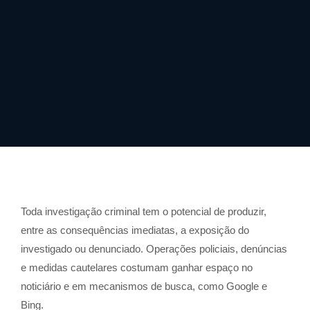
Toda investigação criminal tem o potencial de produzir,
entre as consequências imediatas, a exposição do
investigado ou denunciado. Operações policiais, denúncias
e medidas cautelares costumam ganhar espaço no
noticiário e em mecanismos de busca, como Google e
Bing.