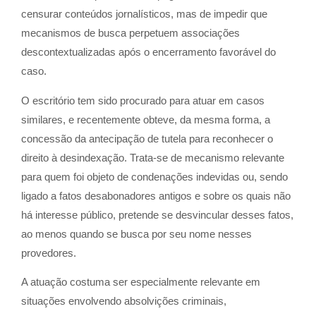
censurar conteúdos jornalísticos, mas de impedir que
mecanismos de busca perpetuem associações
descontextualizadas após o encerramento favorável do
caso.
O escritório tem sido procurado para atuar em casos
similares, e recentemente obteve, da mesma forma, a
concessão da antecipação de tutela para reconhecer o
direito à desindexação. Trata-se de mecanismo relevante
para quem foi objeto de condenações indevidas ou, sendo
ligado a fatos desabonadores antigos e sobre os quais não
há interesse público, pretende se desvincular desses fatos,
ao menos quando se busca por seu nome nesses
provedores.
A atuação costuma ser especialmente relevante em
situações envolvendo absolvições criminais,