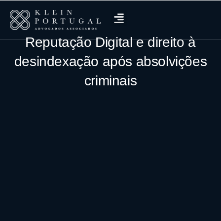
Reputação Digital e direito à
desindexação após absolvições
criminais