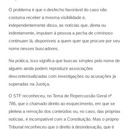
O problema é que o desfecho favorável do caso não
costuma receber a mesma visibilidade e,
independentemente disso, as notícias que, direta ou
indiretamente, imputam à pessoa a pecha de criminoso
continuam lá, disponíveis a quem quer que procure por seu
nome nesses buscadores.
Na prática, isso significa que buscas simples pelo nome de
alguém ainda podem reproduzir associações
descontextualizadas com investigações ou acusações já
superadas na Justiça.
O STF reconheceu, no Tema de Repercussão Geral nº
786, que o chamado direito ao esquecimento, em que se
pleiteia a remoção dos conteúdos ou, no caso, das próprias
notícias, é incompatível com a Constituição. Mas o próprio
Tribunal reconheceu que o direito à desindexação, que é