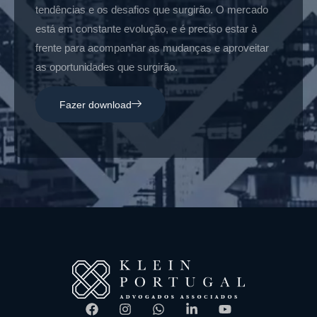
tendências e os desafios que surgirão. O mercado
está em constante evolução, e é preciso estar à
frente para acompanhar as mudanças e aproveitar
as oportunidades que surgirão.
Fazer download