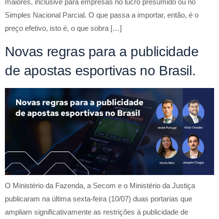
maiores, inclusive para empresas no lucro presumido ou no
Simples Nacional Parcial. O que passa a importar, então, é o
preço efetivo, isto é, o que sobra […]
Novas regras para a publicidade
de apostas esportivas no Brasil.
O Ministério da Fazenda, a Secom e o Ministério da Justiça
publicaram na última sexta-feira (10/07) duas portarias que
ampliam significativamente as restrições à publicidade de