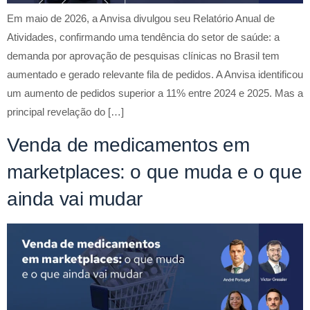
Em maio de 2026, a Anvisa divulgou seu Relatório Anual de
Atividades, confirmando uma tendência do setor de saúde: a
demanda por aprovação de pesquisas clínicas no Brasil tem
aumentado e gerado relevante fila de pedidos. A Anvisa identificou
um aumento de pedidos superior a 11% entre 2024 e 2025. Mas a
principal revelação do […]
Venda de medicamentos em
marketplaces: o que muda e o que
ainda vai mudar