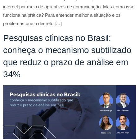
internet por meio de aplicativos de comunicação. Mas como isso
funciona na prática? Para entender melhor a situação e os
problemas que o decreto […]
Pesquisas clínicas no Brasil:
conheça o mecanismo subtilizado
que reduz o prazo de análise em
34%