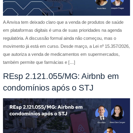
A Anvisa tem deixado claro que a venda de produtos de saúde
em plataformas digitais é uma de suas prioridades na agenda
regulatória. A discussão formal ainda não começou, mas o
movimento já está em curso. Desde março, a Lei nº 15.357/2026,
que autoriza a venda de medicamentos em supermercados,
também permite que farmácias e […]
REsp 2.121.055/MG: Airbnb em
condomínios após o STJ