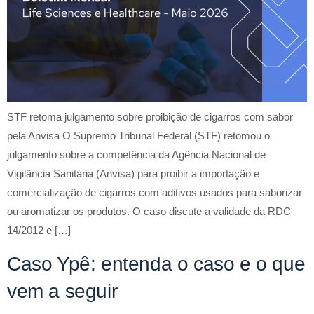
STF retoma julgamento sobre proibição de cigarros com sabor
pela Anvisa O Supremo Tribunal Federal (STF) retomou o
julgamento sobre a competência da Agência Nacional de
Vigilância Sanitária (Anvisa) para proibir a importação e
comercialização de cigarros com aditivos usados para saborizar
ou aromatizar os produtos. O caso discute a validade da RDC
14/2012 e […]
Caso Ypê: entenda o caso e o que
vem a seguir