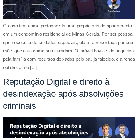
O caso tem como protagonista uma proprietária de apartamento
em um condomínio residencial de Minas Gerais. Por ser pessoa
que necessita de cuidados especiais, ela é representada por sua
mãe, que atua como sua curadora. O imóvel havia sido adquirido
pela família com recursos deixados pelo pai, já falecido, e a renda
obtida com o […]
Reputação Digital e direito à
desindexação após absolvições
criminais