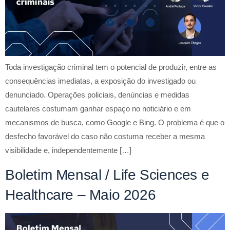
Toda investigação criminal tem o potencial de produzir, entre as
consequências imediatas, a exposição do investigado ou
denunciado. Operações policiais, denúncias e medidas
cautelares costumam ganhar espaço no noticiário e em
mecanismos de busca, como Google e Bing. O problema é que o
desfecho favorável do caso não costuma receber a mesma
visibilidade e, independentemente […]
Boletim Mensal / Life Sciences e
Healthcare – Maio 2026