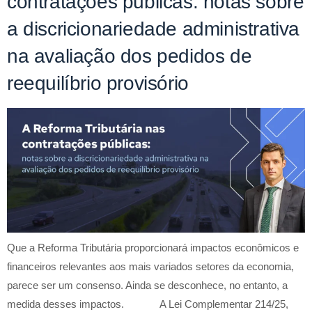
contratações públicas: notas sobre
a discricionariedade administrativa
na avaliação dos pedidos de
reequilíbrio provisório
Que a Reforma Tributária proporcionará impactos econômicos e
financeiros relevantes aos mais variados setores da economia,
parece ser um consenso. Ainda se desconhece, no entanto, a
medida desses impactos. A Lei Complementar 214/25,