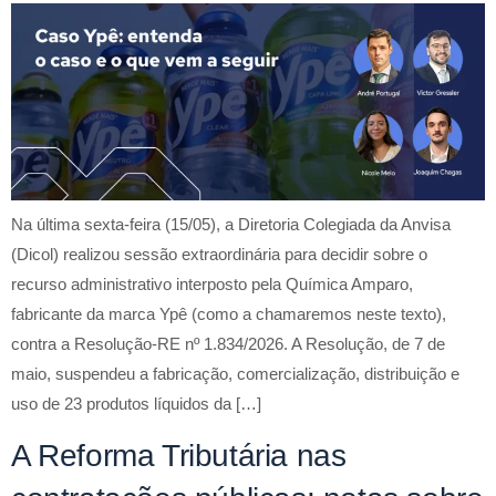
Na última sexta-feira (15/05), a Diretoria Colegiada da Anvisa
(Dicol) realizou sessão extraordinária para decidir sobre o
recurso administrativo interposto pela Química Amparo,
fabricante da marca Ypê (como a chamaremos neste texto),
contra a Resolução-RE nº 1.834/2026. A Resolução, de 7 de
maio, suspendeu a fabricação, comercialização, distribuição e
uso de 23 produtos líquidos da […]
A Reforma Tributária nas