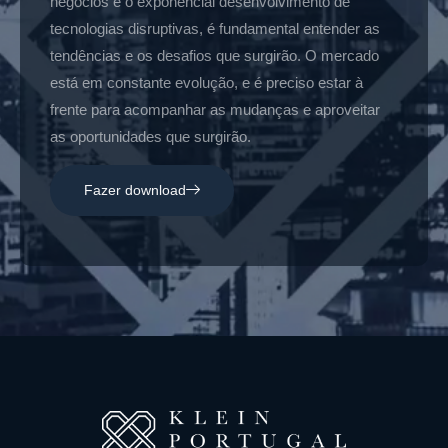
negócios e o exponencial desenvolvimento de
tecnologias disruptivas, é fundamental entender as
tendências e os desafios que surgirão. O mercado
está em constante evolução, e é preciso estar à
frente para acompanhar as mudanças e aproveitar
as oportunidades que surgirão.
Fazer download