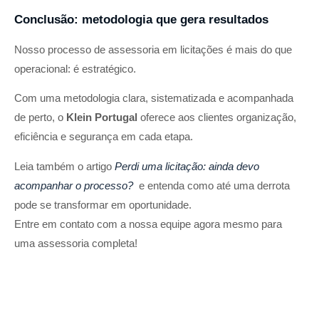
Conclusão: metodologia que gera resultados
Nosso processo de assessoria em licitações é mais do que
operacional: é estratégico.
Com uma metodologia clara, sistematizada e acompanhada
de perto, o
Klein Portugal
oferece aos clientes organização,
eficiência e segurança em cada etapa.
Leia também o artigo
Perdi uma licitação: ainda devo
acompanhar o processo?
e entenda como até uma derrota
pode se transformar em oportunidade.
Entre em contato com a nossa equipe agora mesmo para
uma assessoria completa!