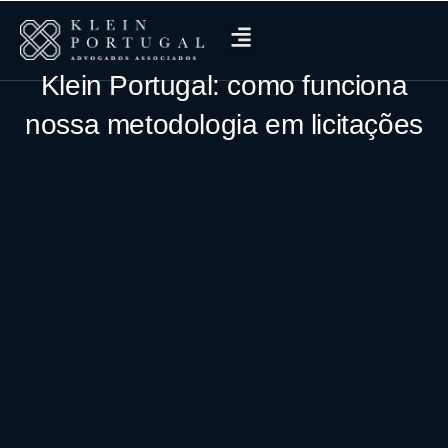
Klein Portugal: como funciona
nossa metodologia em licitações