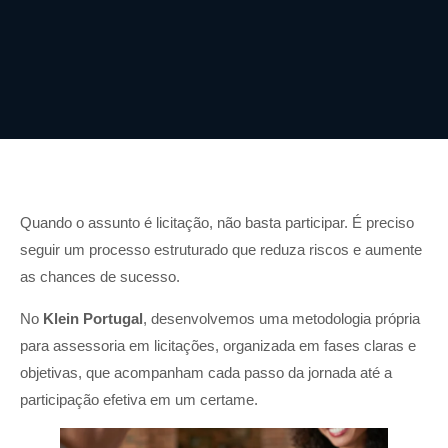
Quando o assunto é licitação, não basta participar. É preciso
seguir um processo estruturado que reduza riscos e aumente
as chances de sucesso.
No
Klein Portugal
, desenvolvemos uma metodologia própria
para assessoria em licitações, organizada em fases claras e
objetivas, que acompanham cada passo da jornada até a
participação efetiva em um certame.