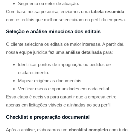
Segmento ou setor de atuação.
Com base nessa pesquisa, enviamos uma
tabela resumida
com os editais que melhor se encaixam no perfil da empresa.
Seleção e análise minuciosa dos editais
O cliente seleciona os editais de maior interesse. A partir daí,
nossa equipe jurídica faz uma
análise detalhada
para:
Identificar pontos de impugnação ou pedidos de
esclarecimento.
Mapear exigências documentais.
Verificar riscos e oportunidades em cada edital.
Essa etapa é decisiva para garantir que a empresa entre
apenas em licitações viáveis e alinhadas ao seu perfil.
Checklist e preparação documental
Após a análise, elaboramos um
checklist completo
com tudo