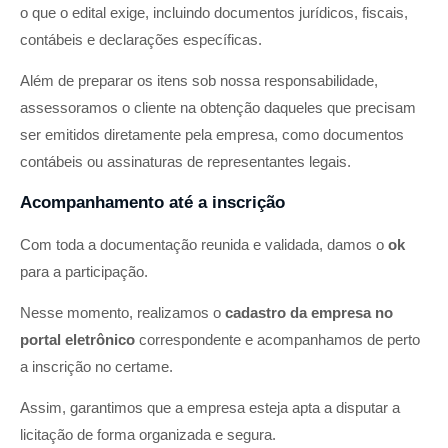
o que o edital exige, incluindo documentos jurídicos, fiscais,
contábeis e declarações específicas.
Além de preparar os itens sob nossa responsabilidade,
assessoramos o cliente na obtenção daqueles que precisam
ser emitidos diretamente pela empresa, como documentos
contábeis ou assinaturas de representantes legais.
Acompanhamento até a inscrição
Com toda a documentação reunida e validada, damos o
ok
para a participação.
Nesse momento, realizamos o
cadastro da empresa no
portal eletrônico
correspondente e acompanhamos de perto
a inscrição no certame.
Assim, garantimos que a empresa esteja apta a disputar a
licitação de forma organizada e segura.