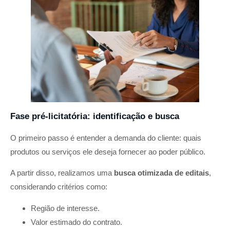
Fase pré-licitatória: identificação e busca
O primeiro passo é entender a demanda do cliente: quais
produtos ou serviços ele deseja fornecer ao poder público.
A partir disso, realizamos uma
busca otimizada de editais
,
considerando critérios como:
Região de interesse.
Valor estimado do contrato.