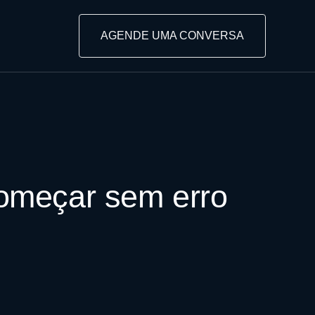
AGENDE UMA CONVERSA
começar sem erro