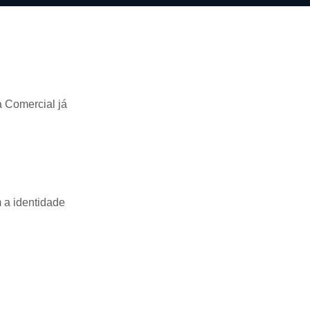
a Comercial já
 a identidade