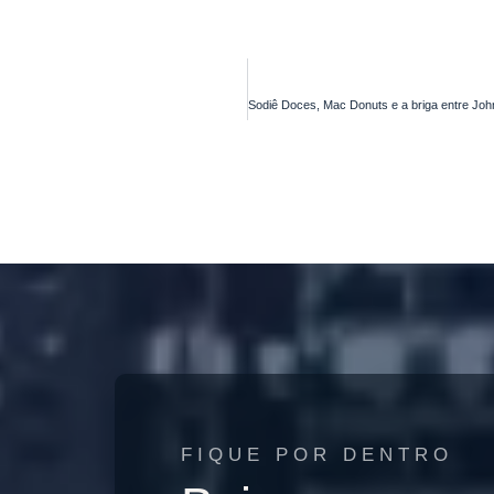
FIQUE POR DENTRO