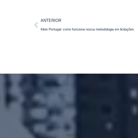
ANTERIOR
Klein Portugal: como funciona nossa metodologia em licitações