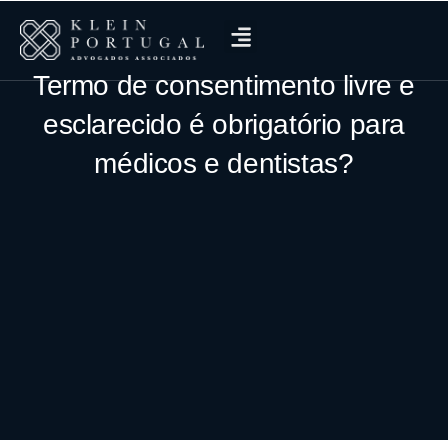
Termo de consentimento livre e
esclarecido é obrigatório para
médicos e dentistas?