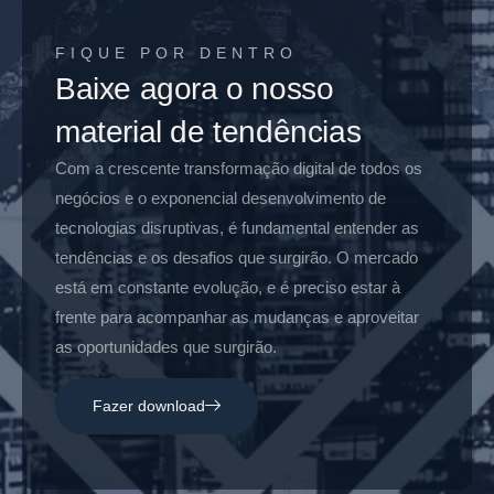
FIQUE POR DENTRO
Baixe agora o nosso
material de tendências
Com a crescente transformação digital de todos os
negócios e o exponencial desenvolvimento de
tecnologias disruptivas, é fundamental entender as
tendências e os desafios que surgirão. O mercado
está em constante evolução, e é preciso estar à
frente para acompanhar as mudanças e aproveitar
as oportunidades que surgirão.
Fazer download