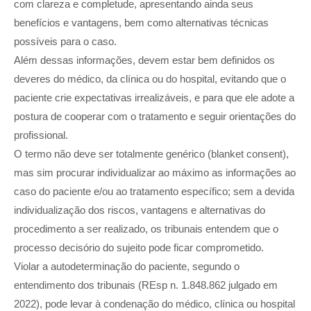
com clareza e completude, apresentando ainda seus
benefícios e vantagens, bem como alternativas técnicas
possíveis para o caso.
Além dessas informações, devem estar bem definidos os
deveres do médico, da clínica ou do hospital, evitando que o
paciente crie expectativas irrealizáveis, e para que ele adote a
postura de cooperar com o tratamento e seguir orientações do
profissional.
O termo não deve ser totalmente genérico (blanket consent),
mas sim procurar individualizar ao máximo as informações ao
caso do paciente e/ou ao tratamento específico; sem a devida
individualização dos riscos, vantagens e alternativas do
procedimento a ser realizado, os tribunais entendem que o
processo decisório do sujeito pode ficar comprometido.
Violar a autodeterminação do paciente, segundo o
entendimento dos tribunais (REsp n. 1.848.862 julgado em
2022), pode levar à condenação do médico, clínica ou hospital