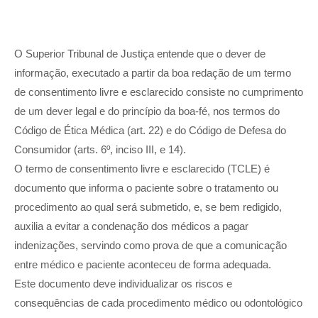
O Superior Tribunal de Justiça entende que o dever de
informação, executado a partir da boa redação de um termo
de consentimento livre e esclarecido consiste no cumprimento
de um dever legal e do princípio da boa-fé, nos termos do
Código de Ética Médica (art. 22) e do Código de Defesa do
Consumidor (arts. 6º, inciso III, e 14).
O termo de consentimento livre e esclarecido (TCLE) é
documento que informa o paciente sobre o tratamento ou
procedimento ao qual será submetido, e, se bem redigido,
auxilia a evitar a condenação dos médicos a pagar
indenizações, servindo como prova de que a comunicação
entre médico e paciente aconteceu de forma adequada.
Este documento deve individualizar os riscos e
consequências de cada procedimento médico ou odontológico