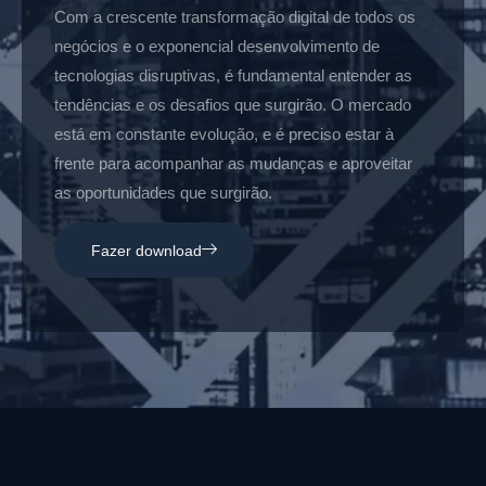
Com a crescente transformação digital de todos os
negócios e o exponencial desenvolvimento de
tecnologias disruptivas, é fundamental entender as
tendências e os desafios que surgirão. O mercado
está em constante evolução, e é preciso estar à
frente para acompanhar as mudanças e aproveitar
as oportunidades que surgirão.
Fazer download