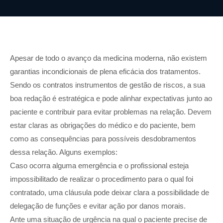
Apesar de todo o avanço da medicina moderna, não existem
garantias incondicionais de plena eficácia dos tratamentos.
Sendo os contratos instrumentos de gestão de riscos, a sua
boa redação é estratégica e pode alinhar expectativas junto ao
paciente e contribuir para evitar problemas na relação. Devem
estar claras as obrigações do médico e do paciente, bem
como as consequências para possíveis desdobramentos
dessa relação. Alguns exemplos:
Caso ocorra alguma emergência e o profissional esteja
impossibilitado de realizar o procedimento para o qual foi
contratado, uma cláusula pode deixar clara a possibilidade de
delegação de funções e evitar ação por danos morais.
Ante uma situação de urgência na qual o paciente precise de