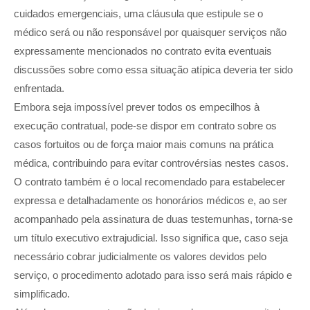
cuidados emergenciais, uma cláusula que estipule se o
médico será ou não responsável por quaisquer serviços não
expressamente mencionados no contrato evita eventuais
discussões sobre como essa situação atípica deveria ter sido
enfrentada.
Embora seja impossível prever todos os empecilhos à
execução contratual, pode-se dispor em contrato sobre os
casos fortuitos ou de força maior mais comuns na prática
médica, contribuindo para evitar controvérsias nestes casos.
O contrato também é o local recomendado para estabelecer
expressa e detalhadamente os honorários médicos e, ao ser
acompanhado pela assinatura de duas testemunhas, torna-se
um título executivo extrajudicial. Isso significa que, caso seja
necessário cobrar judicialmente os valores devidos pelo
serviço, o procedimento adotado para isso será mais rápido e
simplificado.