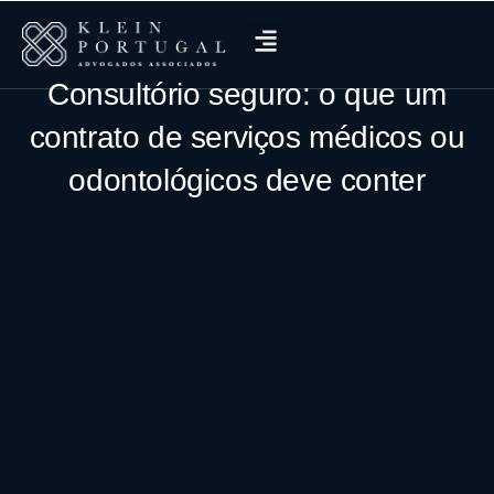
Consultório seguro: o que um
contrato de serviços médicos ou
odontológicos deve conter