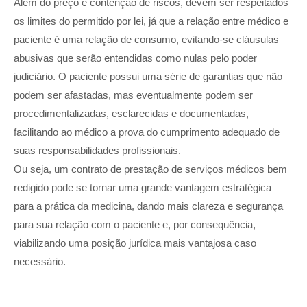
Além do preço e contenção de riscos, devem ser respeitados
os limites do permitido por lei, já que a relação entre médico e
paciente é uma relação de consumo, evitando-se cláusulas
abusivas que serão entendidas como nulas pelo poder
judiciário. O paciente possui uma série de garantias que não
podem ser afastadas, mas eventualmente podem ser
procedimentalizadas, esclarecidas e documentadas,
facilitando ao médico a prova do cumprimento adequado de
suas responsabilidades profissionais.
Ou seja, um contrato de prestação de serviços médicos bem
redigido pode se tornar uma grande vantagem estratégica
para a prática da medicina, dando mais clareza e segurança
para sua relação com o paciente e, por consequência,
viabilizando uma posição jurídica mais vantajosa caso
necessário.