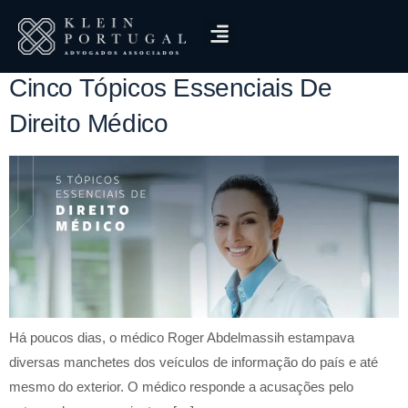
Tag:
Testamento Vital
Cinco Tópicos Essenciais De
Direito Médico
Há poucos dias, o médico Roger Abdelmassih estampava
diversas manchetes dos veículos de informação do país e até
mesmo do exterior. O médico responde a acusações pelo