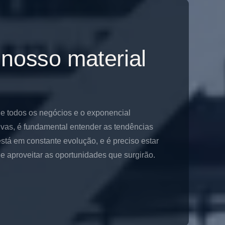
 nosso material
de todos os negócios e o exponencial
ivas, é fundamental entender as tendências
stá em constante evolução, e é preciso estar
 aproveitar as oportunidades que surgirão.