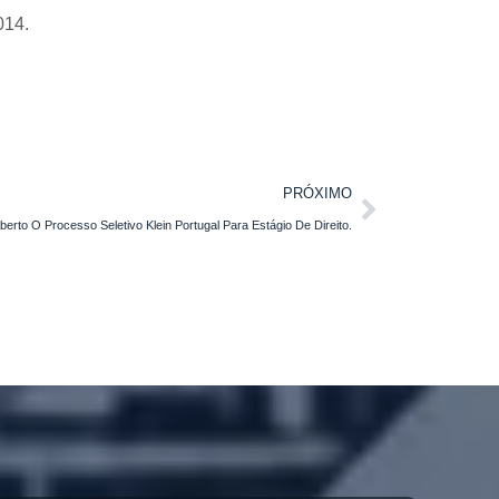
014.
PRÓXIMO
berto O Processo Seletivo Klein Portugal Para Estágio De Direito.