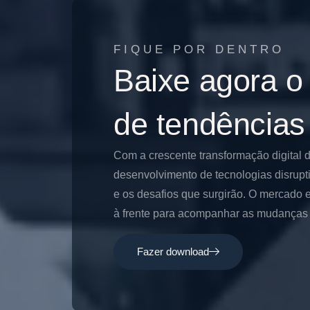
FIQUE POR DENTRO
Baixe agora o
de tendências
Com a crescente transformação digital 
desenvolvimento de tecnologias disrupt
e os desafios que surgirão. O mercado e
à frente para acompanhar as mudanças e
Fazer download