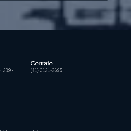
Contato
, 289 -
(41) 3121-2695