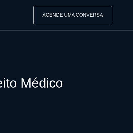
AGENDE UMA CONVERSA
eito Médico