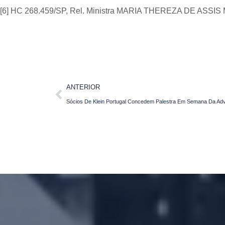
[6] HC 268.459/SP, Rel. Ministra MARIA THEREZA DE ASSIS
ANTERIOR
Sócios De Klein Portugal Concedem Palestra Em Semana Da Ad