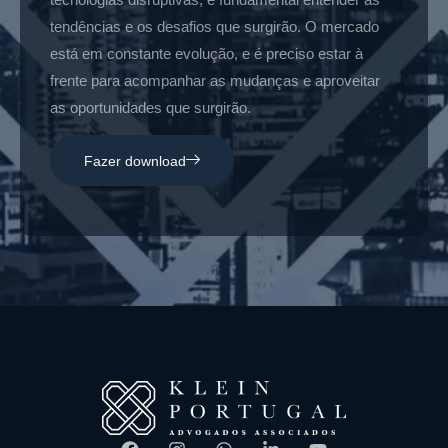
tendências e os desafios que surgirão. O mercado
está em constante evolução, e é preciso estar à
frente para acompanhar as mudanças e aproveitar
as oportunidades que surgirão.
Fazer download