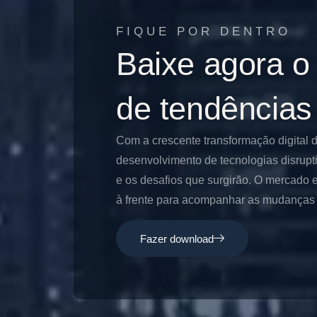
FIQUE POR DENTRO
Baixe agora o
de tendências
Com a crescente transformação digital 
desenvolvimento de tecnologias disrupt
e os desafios que surgirão. O mercado e
à frente para acompanhar as mudanças e
Fazer download