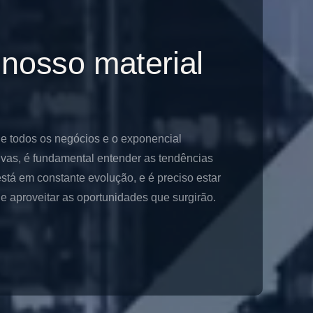
 nosso material
de todos os negócios e o exponencial
ivas, é fundamental entender as tendências
stá em constante evolução, e é preciso estar
 aproveitar as oportunidades que surgirão.