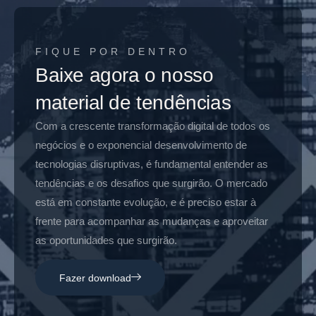
FIQUE POR DENTRO
Baixe agora o nosso
material de tendências
Com a crescente transformação digital de todos os
negócios e o exponencial desenvolvimento de
tecnologias disruptivas, é fundamental entender as
tendências e os desafios que surgirão. O mercado
está em constante evolução, e é preciso estar à
frente para acompanhar as mudanças e aproveitar
as oportunidades que surgirão.
Fazer download