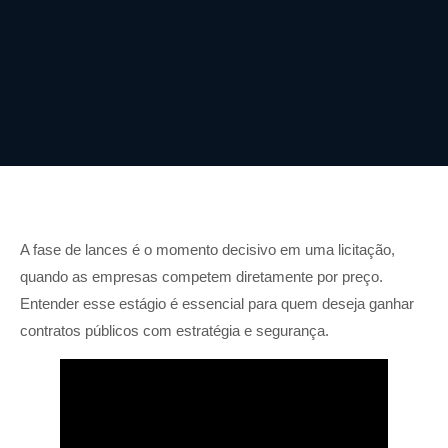
A fase de lances é o momento decisivo em uma licitação,
quando as empresas competem diretamente por preço.
Entender esse estágio é essencial para quem deseja ganhar
contratos públicos com estratégia e segurança.