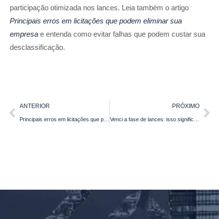
participação otimizada nos lances. Leia também o artigo
Principais erros em licitações que podem eliminar sua
empresa
e entenda como evitar falhas que podem custar sua
desclassificação.
ANTERIOR
PRÓXIMO
Principais erros em licitações que podem eliminar sua empresa
Venci a fase de lances: isso significa ganhar a licitação?