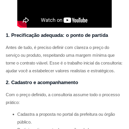
1. Precificação adequada: o ponto de partida
Antes de tudo, é preciso definir com clareza o preço do
serviço ou produto, respeitando uma margem mínima que
torne o contrato viável. Esse é o trabalho inicial da consultoria:
ajudar você a estabelecer valores realistas e estratégicos.
2. Cadastro e acompanhamento
Com o preço definido, a consultoria assume todo o processo
prático:
Cadastra a proposta no portal da prefeitura ou órgão
público.