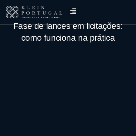
Fase de lances em licitações:
como funciona na prática