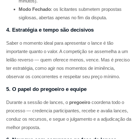
minutos).
Modo Fechado
: os licitantes submetem propostas
sigilosas, abertas apenas no fim da disputa.
4. Estratégia e tempo são decisivos
Saber o momento ideal para apresentar o lance é tão
importante quanto o valor. A competição se assemelha a um
leilão reverso — quem oferece menos, vence. Mas é preciso
ter estratégia, como agir nos momentos de iminência,
observar os concorrentes e respeitar seu preço mínimo.
5. O papel do pregoeiro e equipe
Durante a sessão de lances, o
pregoeiro
coordena todo o
processo — credencia participantes, recebe e avalia lances,
conduz os recursos, e segue o julgamento e a adjudicação da
melhor proposta.