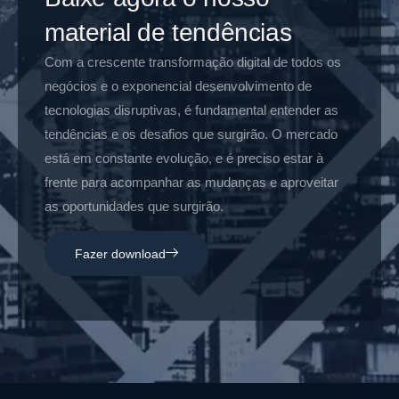
material de tendências
Com a crescente transformação digital de todos os
negócios e o exponencial desenvolvimento de
tecnologias disruptivas, é fundamental entender as
tendências e os desafios que surgirão. O mercado
está em constante evolução, e é preciso estar à
frente para acompanhar as mudanças e aproveitar
as oportunidades que surgirão.
Fazer download