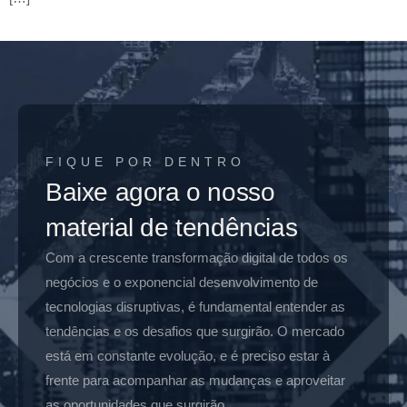
FIQUE POR DENTRO
Baixe agora o nosso
material de tendências
Com a crescente transformação digital de todos os
negócios e o exponencial desenvolvimento de
tecnologias disruptivas, é fundamental entender as
tendências e os desafios que surgirão. O mercado
está em constante evolução, e é preciso estar à
frente para acompanhar as mudanças e aproveitar
as oportunidades que surgirão.