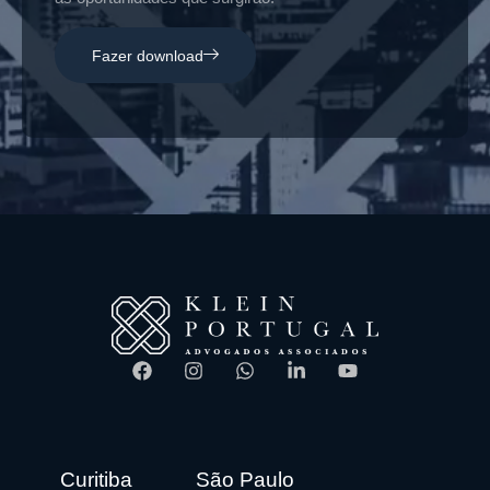
Fazer download
Curitiba
São Paulo