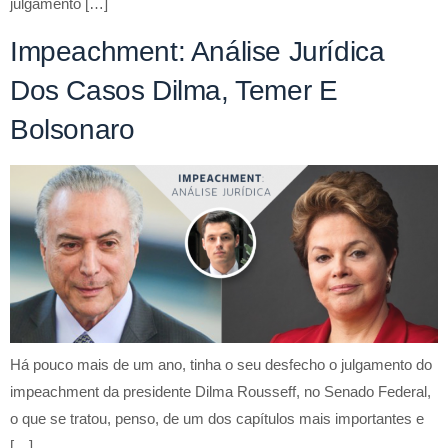
julgamento […]
Impeachment: Análise Jurídica
Dos Casos Dilma, Temer E
Bolsonaro
Há pouco mais de um ano, tinha o seu desfecho o julgamento do
impeachment da presidente Dilma Rousseff, no Senado Federal,
o que se tratou, penso, de um dos capítulos mais importantes e
[…]