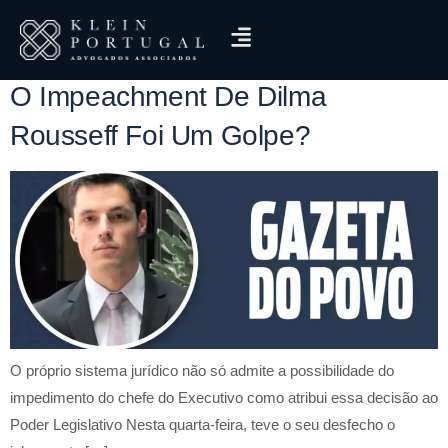
Tag:
Impeachment
O Impeachment De Dilma
Rousseff Foi Um Golpe?
O próprio sistema jurídico não só admite a possibilidade do
impedimento do chefe do Executivo como atribui essa decisão ao
Poder Legislativo Nesta quarta-feira, teve o seu desfecho o