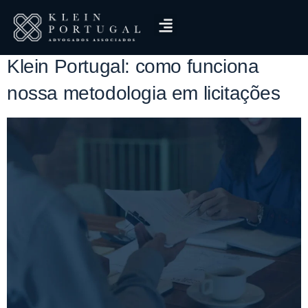
Tag:
fases da licitação
Klein Portugal: como funciona
nossa metodologia em licitações