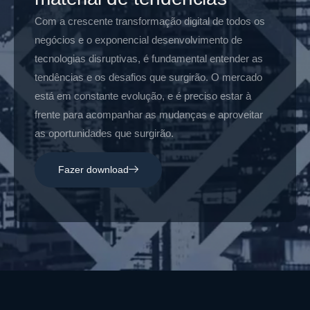
Com a crescente transformação digital de todos os
negócios e o exponencial desenvolvimento de
tecnologias disruptivas, é fundamental entender as
tendências e os desafios que surgirão. O mercado
está em constante evolução, e é preciso estar à
frente para acompanhar as mudanças e aproveitar
as oportunidades que surgirão.
Fazer download