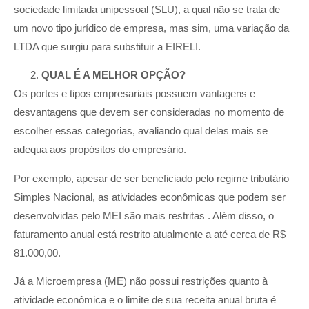
sociedade limitada unipessoal (SLU), a qual não se trata de
um novo tipo jurídico de empresa, mas sim, uma variação da
LTDA que surgiu para substituir a EIRELI.
QUAL É A MELHOR OPÇÃO?
Os portes e tipos empresariais possuem vantagens e
desvantagens que devem ser consideradas no momento de
escolher essas categorias, avaliando qual delas mais se
adequa aos propósitos do empresário.
Por exemplo, apesar de ser beneficiado pelo regime tributário
Simples Nacional, as atividades econômicas que podem ser
desenvolvidas pelo MEI são mais restritas . Além disso, o
faturamento anual está restrito atualmente a até cerca de R$
81.000,00.
Já a Microempresa (ME) não possui restrições quanto à
atividade econômica e o limite de sua receita anual bruta é