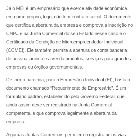
Já o MEI é um empresário que exerce atividade econômica
em nome próprio, logo, não tem contrato social. O documento
que certifica a abertura da empresa e comprova a inscrição no
CNPJ e na Junta Comercial do seu Estado nesse caso é o
Certificado da Condição de Microempreendedor Individual
(CCMEI). Ele também permite a abertura de conta bancária
de pessoa jurídica e a venda produtos, serviços para grandes
empresas ou órgãos governamentais.
De forma parecida, para o Empresário Individual (EI), basta o
documento chamado “Requerimento de Empresário”. É um
formulário padrão, estabelecido pelo Governo Federal, que
ainda assim deve ser registrado na Junta Comercial
competente, e que comprova legalmente a abertura da
empresa.
Algumas Juntas Comerciais permitem o registro pelas vias