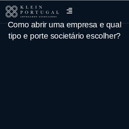
Como abrir uma empresa e qual
tipo e porte societário escolher?