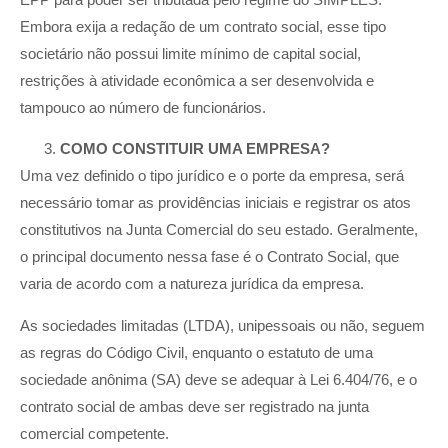
Embora exija a redação de um contrato social, esse tipo
societário não possui limite mínimo de capital social,
restrições à atividade econômica a ser desenvolvida e
tampouco ao número de funcionários.
COMO CONSTITUIR UMA EMPRESA?
Uma vez definido o tipo jurídico e o porte da empresa, será
necessário tomar as providências iniciais e registrar os atos
constitutivos na Junta Comercial do seu estado. Geralmente,
o principal documento nessa fase é o Contrato Social, que
varia de acordo com a natureza jurídica da empresa.
As sociedades limitadas (LTDA), unipessoais ou não, seguem
as regras do Código Civil, enquanto o estatuto de uma
sociedade anônima (SA) deve se adequar à Lei 6.404/76, e o
contrato social de ambas deve ser registrado na junta
comercial competente.