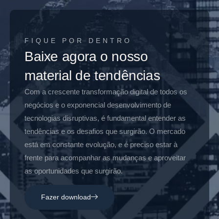
FIQUE POR DENTRO
Baixe agora o nosso
material de tendências
Com a crescente transformação digital de todos os
negócios e o exponencial desenvolvimento de
tecnologias disruptivas, é fundamental entender as
tendências e os desafios que surgirão. O mercado
está em constante evolução, e é preciso estar à
frente para acompanhar as mudanças e aproveitar
as oportunidades que surgirão.
Fazer download