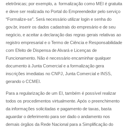
eletrônicas; por exemplo, a formalização como MEI é gratuita
e deve ser realizada no Portal do Empreendedor pelo serviço
“Formalize-se”. Será necessário utilizar login e senha do
gov.br, inserir os dados cadastrais do empresário e de seu
negócio, e aceitar a declaração das regras gerais relativas ao
registro empresarial e o Termo de Ciência e Responsabilidade
com Efeito de Dispensa de Alvará e Licenças de
Funcionamento. Não é necessário encaminhar qualquer
documento à Junta Comercial e a formalização gera
inscrições imediatas no CNPJ, Junta Comercial e INSS,
gerando o CCMEI.
Para a regularização de um EI, também é possível realizar
todos os procedimentos virtualmente. Após o preenchimento
da informações solicitadas e pagamento de taxas, basta
aguardar o deferimento para ser dado o andamento nos
demais órgãos da Rede Nacional para a Simplificação do