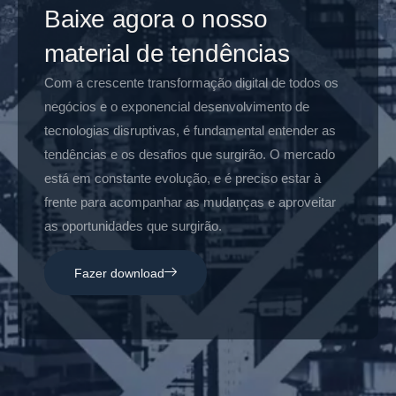
Baixe agora o nosso
material de tendências
Com a crescente transformação digital de todos os
negócios e o exponencial desenvolvimento de
tecnologias disruptivas, é fundamental entender as
tendências e os desafios que surgirão. O mercado
está em constante evolução, e é preciso estar à
frente para acompanhar as mudanças e aproveitar
as oportunidades que surgirão.
Fazer download