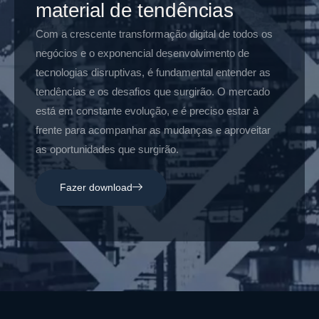
material de tendências
Com a crescente transformação digital de todos os
negócios e o exponencial desenvolvimento de
tecnologias disruptivas, é fundamental entender as
tendências e os desafios que surgirão. O mercado
está em constante evolução, e é preciso estar à
frente para acompanhar as mudanças e aproveitar
as oportunidades que surgirão.
Fazer download