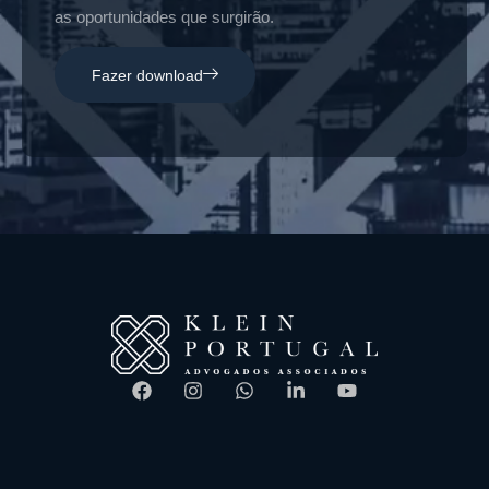
as oportunidades que surgirão.
Fazer download