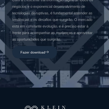
negócios e o exponencial desenvolvimento de
tecnologias disruptivas, é fundamental entender as
tendências e os desafios que surgirão. O mercado
está em constante evolução, e é preciso estar à
frente para acompanhar as mudanças e aproveitar
as oportunidades que surgirão.
Fazer download