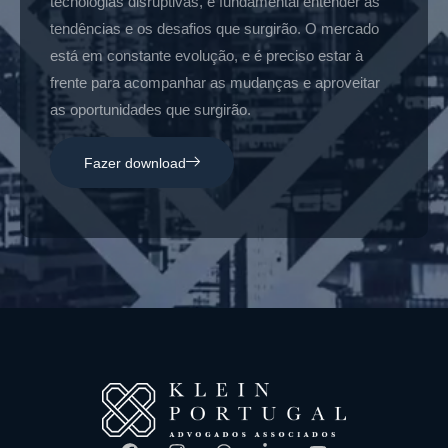
tecnologias disruptivas, é fundamental entender as
tendências e os desafios que surgirão. O mercado
está em constante evolução, e é preciso estar à
frente para acompanhar as mudanças e aproveitar
as oportunidades que surgirão.
Fazer download