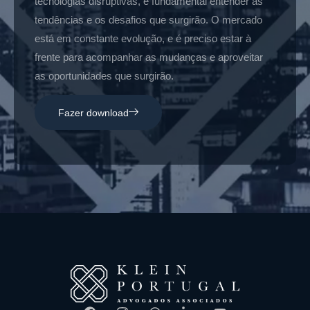
tecnologias disruptivas, é fundamental entender as
tendências e os desafios que surgirão. O mercado
está em constante evolução, e é preciso estar à
frente para acompanhar as mudanças e aproveitar
as oportunidades que surgirão.
Fazer download