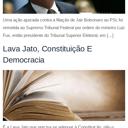
Uma ação ajuizada contra a filiação de Jair Bolsonaro ao PSL foi
remetida ao Supremo Tribunal Federal por ordem do ministro Luiz
Fux, então presidente do Tribunal Superior Eleitoral, em […]
Lava Jato, Constituição E
Democracia
É a Lava Jato que precisa se adequar à Constituição, não o