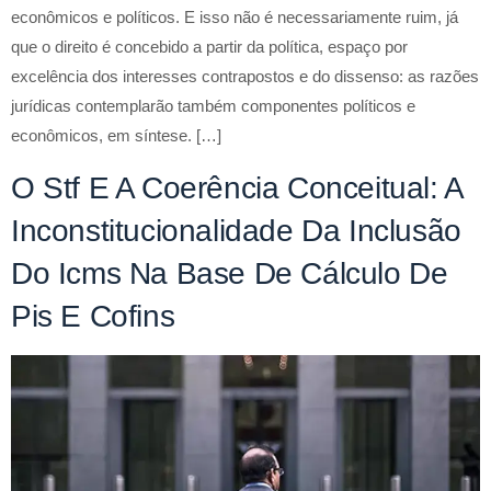
econômicos e políticos. E isso não é necessariamente ruim, já
que o direito é concebido a partir da política, espaço por
excelência dos interesses contrapostos e do dissenso: as razões
jurídicas contemplarão também componentes políticos e
econômicos, em síntese. […]
O Stf E A Coerência Conceitual: A
Inconstitucionalidade Da Inclusão
Do Icms Na Base De Cálculo De
Pis E Cofins