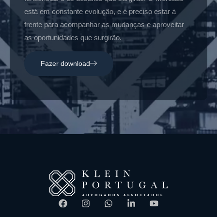
está em constante evolução, e é preciso estar à
frente para acompanhar as mudanças e aproveitar
as oportunidades que surgirão.
Fazer download