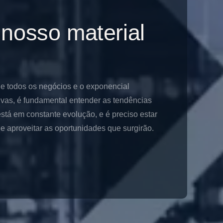
 nosso material
de todos os negócios e o exponencial
ivas, é fundamental entender as tendências
stá em constante evolução, e é preciso estar
 aproveitar as oportunidades que surgirão.