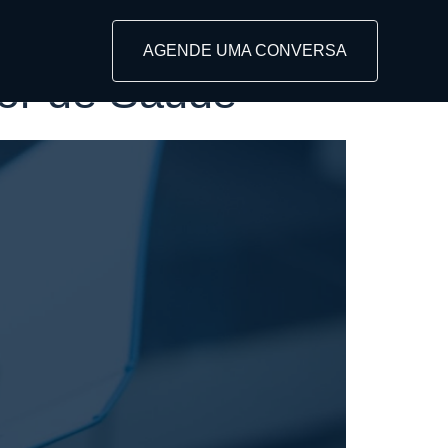
AGENDE UMA CONVERSA
tor de Saúde