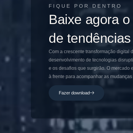
FIQUE POR DENTRO
Baixe agora o
de tendências
Com a crescente transformação digital 
desenvolvimento de tecnologias disrupt
e os desafios que surgirão. O mercado e
à frente para acompanhar as mudanças e
Fazer download