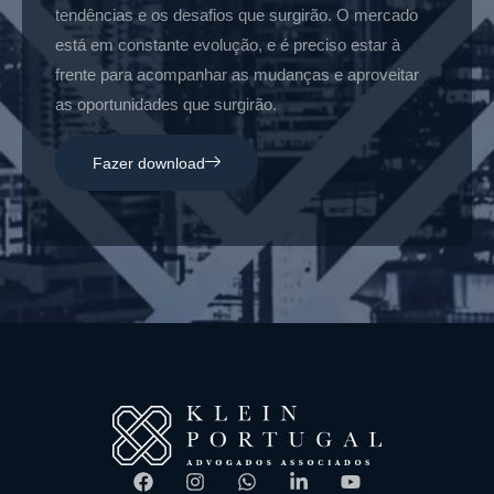
tendências e os desafios que surgirão. O mercado
está em constante evolução, e é preciso estar à
frente para acompanhar as mudanças e aproveitar
as oportunidades que surgirão.
Fazer download