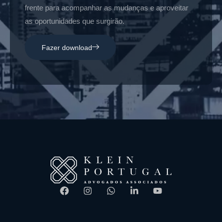
frente para acompanhar as mudanças e aproveitar
as oportunidades que surgirão.
Fazer download