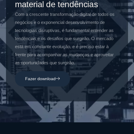
material de tendências
Com a crescente transformação digital de todos os
negócios e o exponencial desenvolvimento de
tecnologias disruptivas, é fundamental entender as
tendências e os desafios que surgirão. O mercado
está em constante evolução, e é preciso estar à
frente para acompanhar as mudanças e aproveitar
as oportunidades que surgirão.
Fazer download