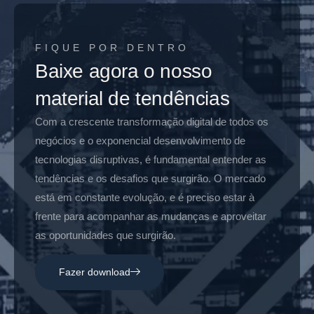
FIQUE POR DENTRO
Baixe agora o nosso
material de tendências
Com a crescente transformação digital de todos os
negócios e o exponencial desenvolvimento de
tecnologias disruptivas, é fundamental entender as
tendências e os desafios que surgirão. O mercado
está em constante evolução, e é preciso estar à
frente para acompanhar as mudanças e aproveitar
as oportunidades que surgirão.
Fazer download