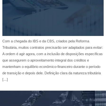
Com a chegada do IBS e da CBS, criados pela Reforma
Tributária, muitos contratos precisarão ser adaptados para evitar:
A ordem é agir agora, com a inclusão de disposições específicas
que assegurem o aproveitamento integral dos créditos e
mantenham o equilíbrio econômico-financeiro durante o período
de transição e depois dele. Definição clara da natureza tributária
[…]