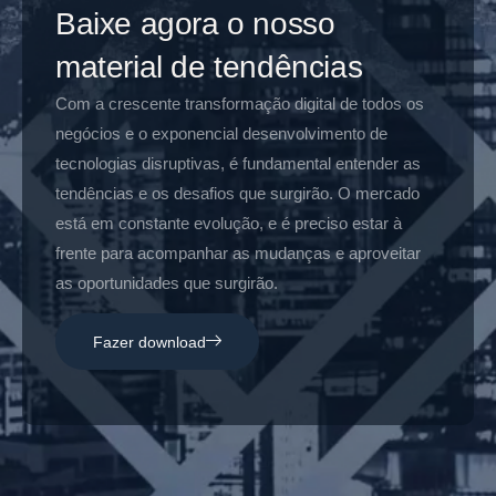
Baixe agora o nosso
material de tendências
Com a crescente transformação digital de todos os
negócios e o exponencial desenvolvimento de
tecnologias disruptivas, é fundamental entender as
tendências e os desafios que surgirão. O mercado
está em constante evolução, e é preciso estar à
frente para acompanhar as mudanças e aproveitar
as oportunidades que surgirão.
Fazer download