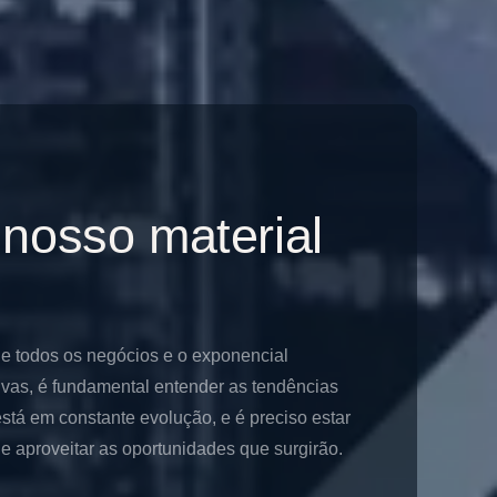
 nosso material
de todos os negócios e o exponencial
ivas, é fundamental entender as tendências
stá em constante evolução, e é preciso estar
 aproveitar as oportunidades que surgirão.