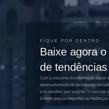
FIQUE POR DENTRO
Baixe agora o
de tendências
Com a crescente transformação digital 
desenvolvimento de tecnologias disrupt
e os desafios que surgirão. O mercado e
à frente para acompanhar as mudanças e