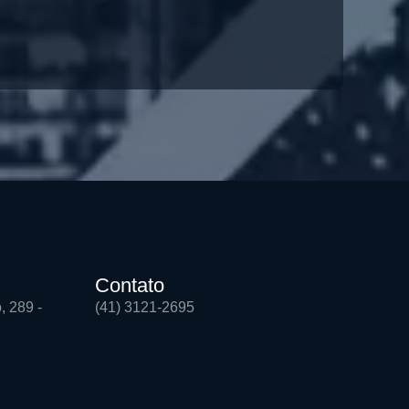
Contato
, 289 -
(41) 3121-2695