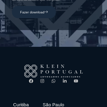
Fazer download
Curitiba
São Paulo