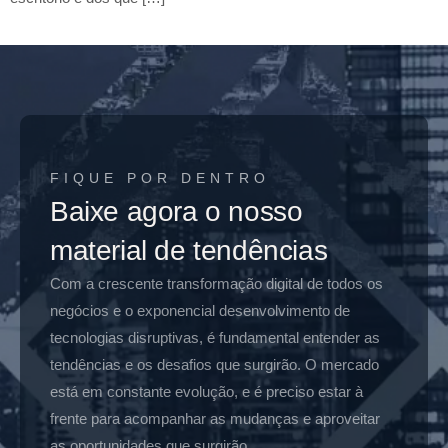
FIQUE POR DENTRO
Baixe agora o nosso
material de tendências
Com a crescente transformação digital de todos os
negócios e o exponencial desenvolvimento de
tecnologias disruptivas, é fundamental entender as
tendências e os desafios que surgirão. O mercado
está em constante evolução, e é preciso estar à
frente para acompanhar as mudanças e aproveitar
as oportunidades que surgirão.