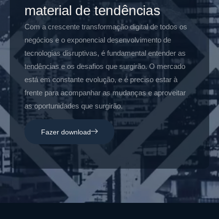
material de tendências
Com a crescente transformação digital de todos os
negócios e o exponencial desenvolvimento de
tecnologias disruptivas, é fundamental entender as
tendências e os desafios que surgirão. O mercado
está em constante evolução, e é preciso estar à
frente para acompanhar as mudanças e aproveitar
as oportunidades que surgirão.
Fazer download