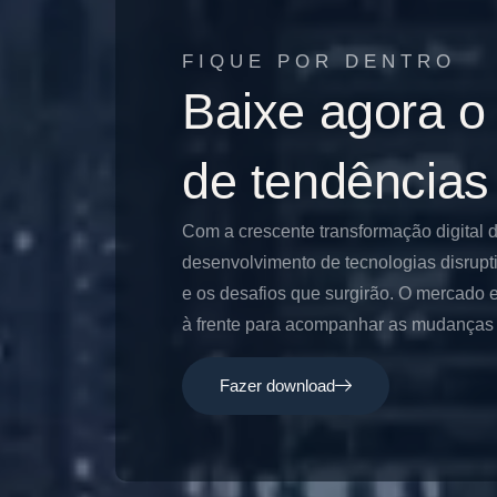
FIQUE POR DENTRO
Baixe agora o
de tendências
Com a crescente transformação digital 
desenvolvimento de tecnologias disrupt
e os desafios que surgirão. O mercado e
à frente para acompanhar as mudanças e
Fazer download