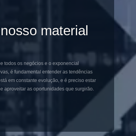
 nosso material
de todos os negócios e o exponencial
ivas, é fundamental entender as tendências
stá em constante evolução, e é preciso estar
 aproveitar as oportunidades que surgirão.