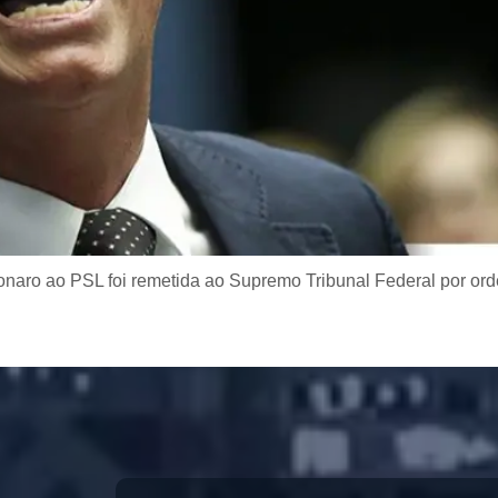
sonaro ao PSL foi remetida ao Supremo Tribunal Federal por ord