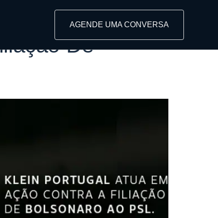
AGENDE UMA CONVERSA
iliação De