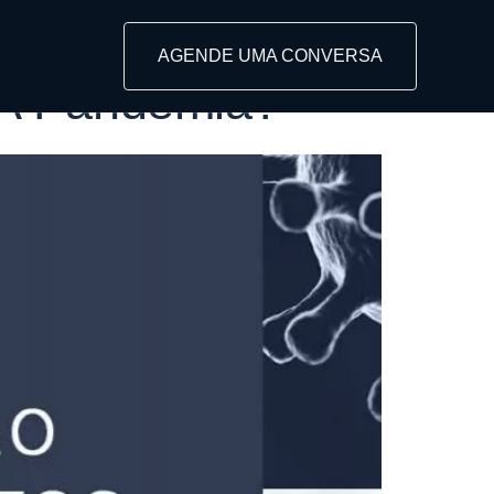
AGENDE UMA CONVERSA
 A Pandemia?