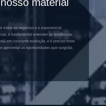
 nosso material
de todos os negócios e o exponencial
ivas, é fundamental entender as tendências
stá em constante evolução, e é preciso estar
 aproveitar as oportunidades que surgirão.