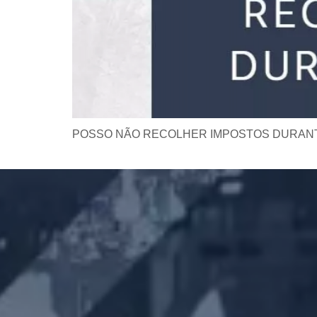
POSSO NÃO RECOLHER IMPOSTOS DURANT