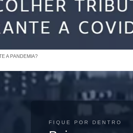
E A PANDEMIA?
FIQUE POR DENTRO