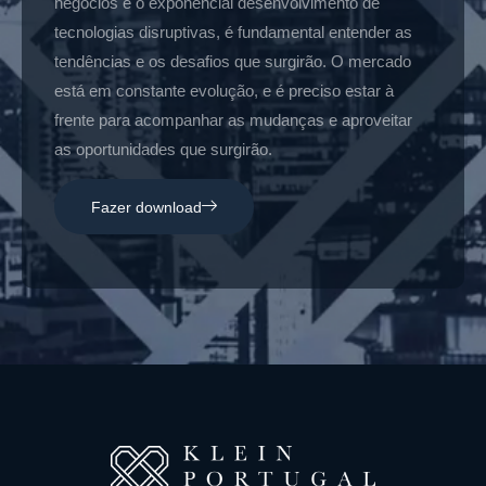
negócios e o exponencial desenvolvimento de
tecnologias disruptivas, é fundamental entender as
tendências e os desafios que surgirão. O mercado
está em constante evolução, e é preciso estar à
frente para acompanhar as mudanças e aproveitar
as oportunidades que surgirão.
Fazer download