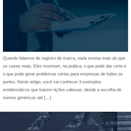
Quando falamos de registro de marca, nada ensina mais do que
os cases reais. Eles mostram, na prática, o que pode dar certo e
o que pode gerar problemas sérios para empresas de todos os
portes. Neste artigo, você vai conhecer 3 exemplos
emblemáticos que trazem lições valiosas: desde a escolha de
nomes genéricos até […]