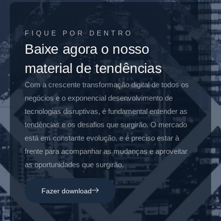
FIQUE POR DENTRO
Baixe agora o nosso
material de tendências
Com a crescente transformação digital de todos os
negócios e o exponencial desenvolvimento de
tecnologias disruptivas, é fundamental entender as
tendências e os desafios que surgirão. O mercado
está em constante evolução, e é preciso estar à
frente para acompanhar as mudanças e aproveitar
as oportunidades que surgirão.
Fazer download