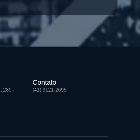
Contato
, 289 -
(41) 3121-2695