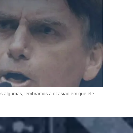
as algumas, lembramos a ocasião em que ele