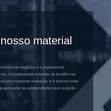
 nosso material
de todos os negócios e o exponencial
ivas, é fundamental entender as tendências
stá em constante evolução, e é preciso estar
 aproveitar as oportunidades que surgirão.