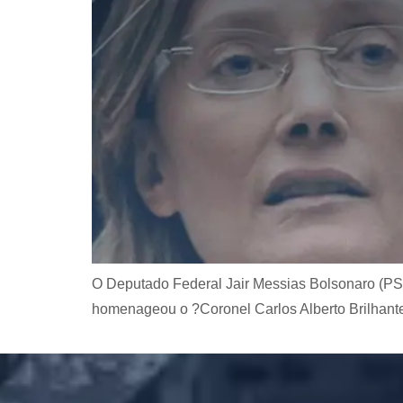
O Deputado Federal Jair Messias Bolsonaro (PS
homenageou o ?Coronel Carlos Alberto Brilhant