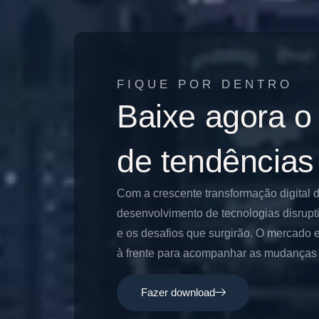
FIQUE POR DENTRO
Baixe agora o
de tendências
Com a crescente transformação digital 
desenvolvimento de tecnologias disrupt
e os desafios que surgirão. O mercado e
à frente para acompanhar as mudanças e
Fazer download