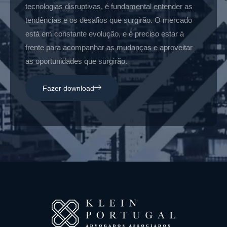
tecnologias disruptivas, é fundamental entender as
tendências e os desafios que surgirão. O mercado
está em constante evolução, e é preciso estar à
frente para acompanhar as mudanças e aproveitar
as oportunidades que surgirão.
Fazer download