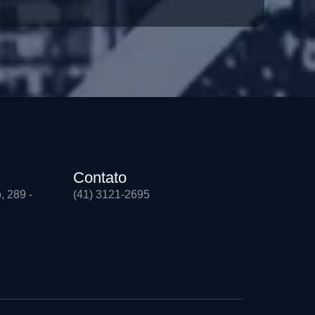
Contato
, 289 -
(41) 3121-2695