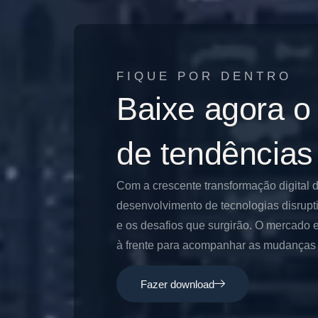
FIQUE POR DENTRO
Baixe agora o
de tendências
Com a crescente transformação digital 
desenvolvimento de tecnologias disrupt
e os desafios que surgirão. O mercado e
à frente para acompanhar as mudanças e
Fazer download