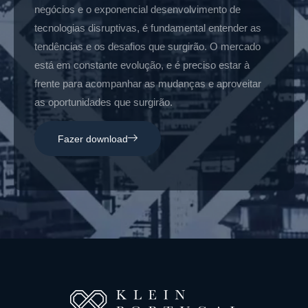
negócios e o exponencial desenvolvimento de
tecnologias disruptivas, é fundamental entender as
tendências e os desafios que surgirão. O mercado
está em constante evolução, e é preciso estar à
frente para acompanhar as mudanças e aproveitar
as oportunidades que surgirão.
Fazer download