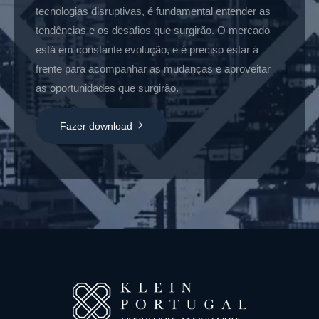
tecnologias disruptivas, é fundamental entender as
tendências e os desafios que surgirão. O mercado
está em constante evolução, e é preciso estar à
frente para acompanhar as mudanças e aproveitar
as oportunidades que surgirão.
Fazer download