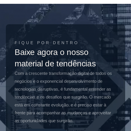
FIQUE POR DENTRO
Baixe agora o nosso
material de tendências
Com a crescente transformação digital de todos os
negócios e o exponencial desenvolvimento de
tecnologias disruptivas, é fundamental entender as
tendências e os desafios que surgirão. O mercado
está em constante evolução, e é preciso estar à
frente para acompanhar as mudanças e aproveitar
as oportunidades que surgirão.