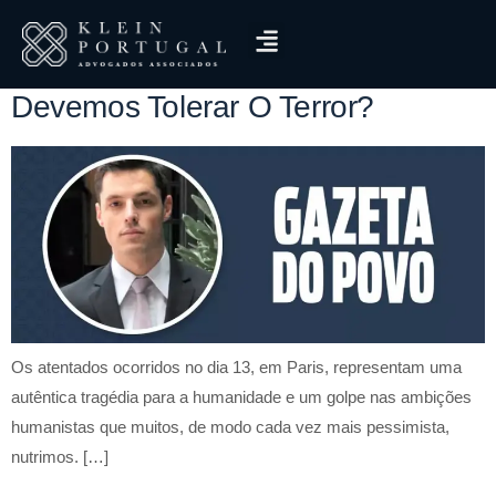
Tag:
Gazeta
Devemos Tolerar O Terror?
Os atentados ocorridos no dia 13, em Paris, representam uma
autêntica tragédia para a humanidade e um golpe nas ambições
humanistas que muitos, de modo cada vez mais pessimista,
nutrimos. […]