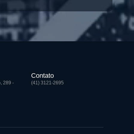
Contato
, 289 -
(41) 3121-2695