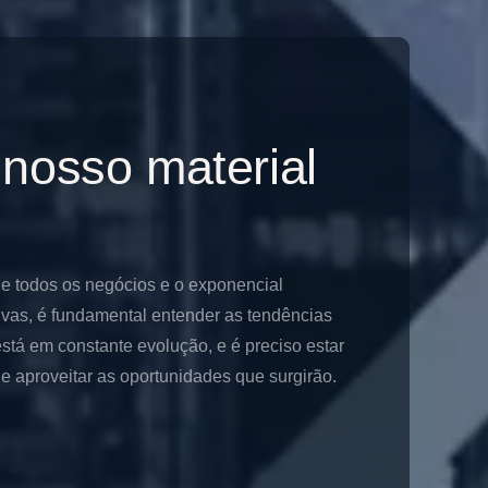
 nosso material
de todos os negócios e o exponencial
ivas, é fundamental entender as tendências
stá em constante evolução, e é preciso estar
 aproveitar as oportunidades que surgirão.