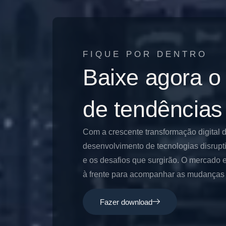
FIQUE POR DENTRO
Baixe agora o
de tendências
Com a crescente transformação digital 
desenvolvimento de tecnologias disrupt
e os desafios que surgirão. O mercado e
à frente para acompanhar as mudanças e
Fazer download