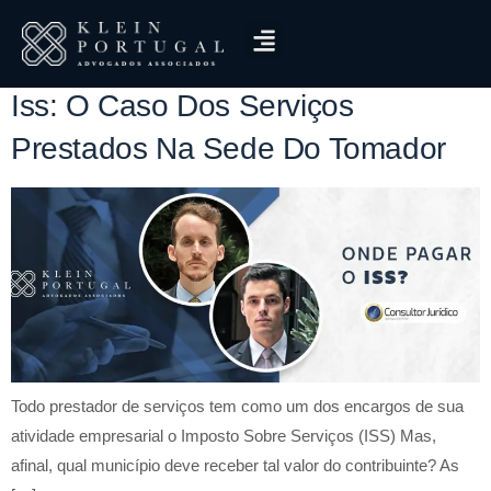
Tag:
Estabelecimento
Iss: O Caso Dos Serviços
Prestados Na Sede Do Tomador
Todo prestador de serviços tem como um dos encargos de sua
atividade empresarial o Imposto Sobre Serviços (ISS) Mas,
afinal, qual município deve receber tal valor do contribuinte? As