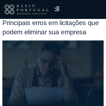
Tag:
erros em licitações
Principais erros em licitações que
podem eliminar sua empresa