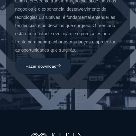
Com a crescente transformação digital de todos os
negócios e o exponencial desenvolvimento de
tecnologias disruptivas, é fundamental entender as
tendências e os desafios que surgirão. O mercado
está em constante evolução, e é preciso estar à
frente para acompanhar as mudanças e aproveitar
as oportunidades que surgirão.
Fazer download