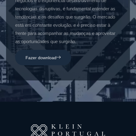
negócios e o exponencial desenvolvimento de
tecnologias disruptivas, é fundamental entender as
tendências e os desafios que surgirão. O mercado
está em constante evolução, e é preciso estar à
frente para acompanhar as mudanças e aproveitar
as oportunidades que surgirão.
Fazer download