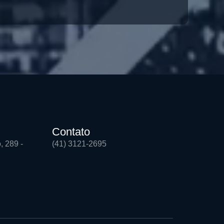
Contato
, 289 -
(41) 3121-2695