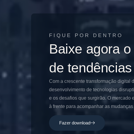
FIQUE POR DENTRO
Baixe agora o
de tendências
Com a crescente transformação digital 
desenvolvimento de tecnologias disrupt
e os desafios que surgirão. O mercado e
à frente para acompanhar as mudanças e
Fazer download