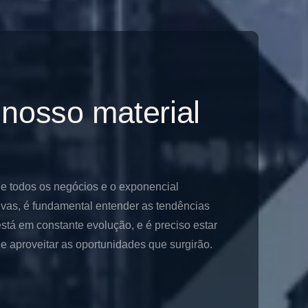
 nosso material
de todos os negócios e o exponencial
ivas, é fundamental entender as tendências
stá em constante evolução, e é preciso estar
 aproveitar as oportunidades que surgirão.