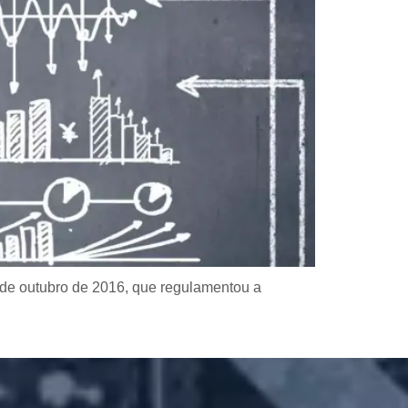
 de outubro de 2016, que regulamentou a